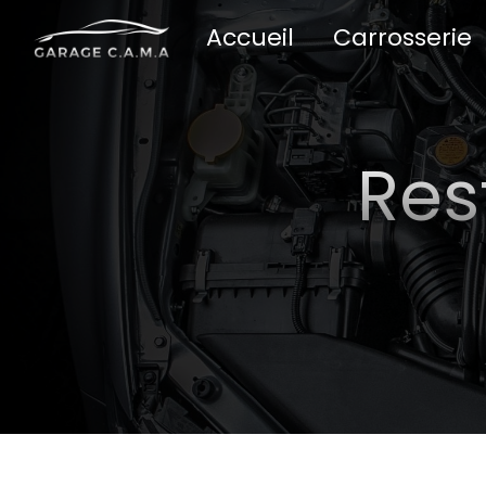
Panneau de gestion des cookies
Accueil
Carrosserie
Res