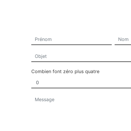
Combien font zéro plus quatre