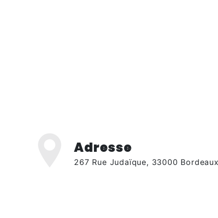
Adresse
267 Rue Judaïque, 33000 Bordeau