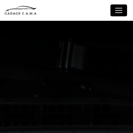
Panneau de gestion des cookies