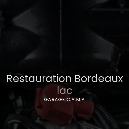
Restauration Bordeaux
lac
GARAGE C.A.M.A