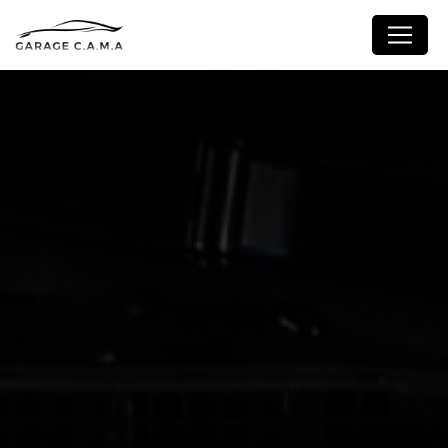
Panneau de gestion des cookies