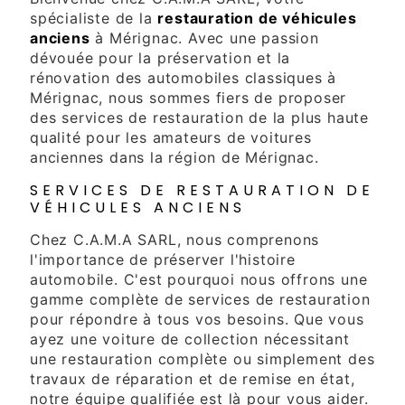
spécialiste de la
restauration de véhicules
anciens
à Mérignac. Avec une passion
dévouée pour la préservation et la
rénovation des automobiles classiques à
Mérignac, nous sommes fiers de proposer
des services de restauration de la plus haute
qualité pour les amateurs de voitures
anciennes dans la région de Mérignac.
SERVICES DE RESTAURATION DE
VÉHICULES ANCIENS
Chez C.A.M.A SARL, nous comprenons
l'importance de préserver l'histoire
automobile. C'est pourquoi nous offrons une
gamme complète de services de restauration
pour répondre à tous vos besoins. Que vous
ayez une voiture de collection nécessitant
une restauration complète ou simplement des
travaux de réparation et de remise en état,
notre équipe qualifiée est là pour vous aider.