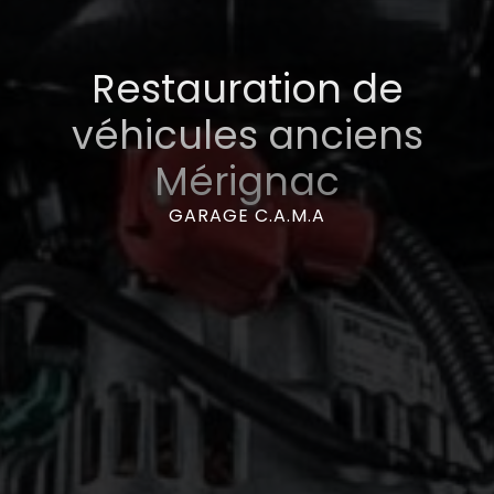
Restauration de
véhicules anciens
Mérignac
GARAGE C.A.M.A