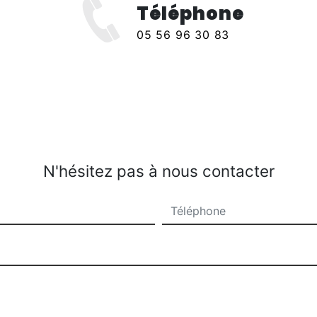
Téléphone
x
05 56 96 30 83
N'hésitez pas à nous contacter