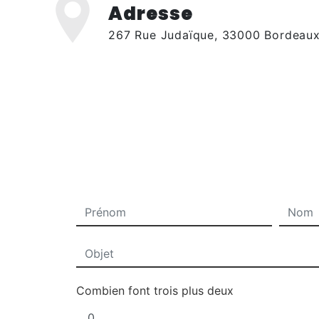
Adresse
267 Rue Judaïque, 33000 Bordeau
Combien font trois plus deux