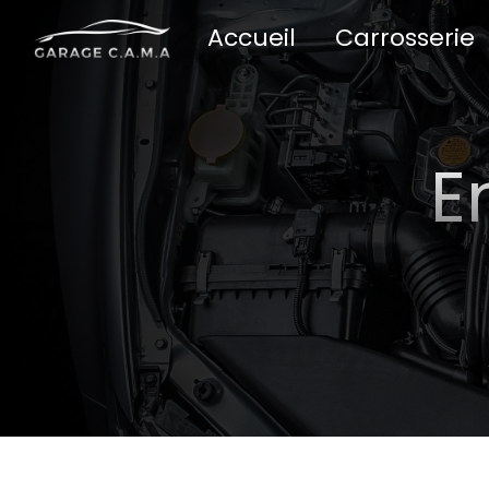
Panneau de gestion des cookies
Accueil
Carrosserie
E