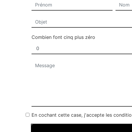
Combien font cinq plus zéro
En cochant cette case, j'accepte les conditio