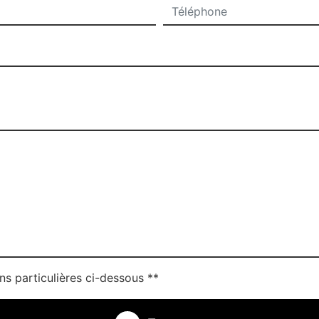
ns particulières ci-dessous **