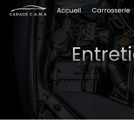
Panneau de gestion des cookies
Accueil
Carrosserie
Entret