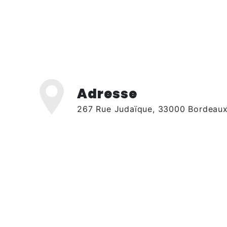
Adresse
267 Rue Judaïque, 33000 Bordeau