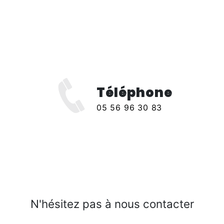
Téléphone
x
05 56 96 30 83
N'hésitez pas à nous contacter