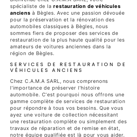
spécialiste de la
restauration de véhicules
anciens
à Bègles. Avec une passion dévouée
pour la préservation et la rénovation des
automobiles classiques à Bègles, nous
sommes fiers de proposer des services de
restauration de la plus haute qualité pour les
amateurs de voitures anciennes dans la
région de Bègles.
SERVICES DE RESTAURATION DE
VÉHICULES ANCIENS
Chez C.A.M.A SARL, nous comprenons
l'importance de préserver l'histoire
automobile. C'est pourquoi nous offrons une
gamme complète de services de restauration
pour répondre à tous vos besoins. Que vous
ayez une voiture de collection nécessitant
une restauration complète ou simplement des
travaux de réparation et de remise en état,
notre équipe qualifiée est là pour vous aider.