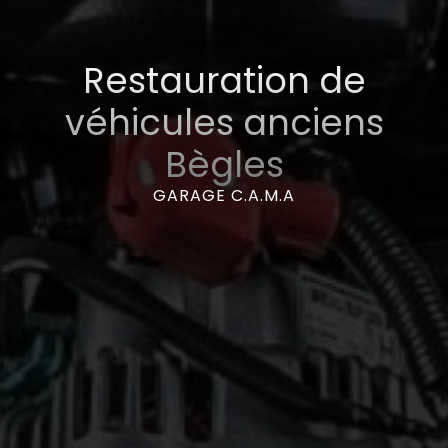
Restauration de
véhicules anciens
Bègles
GARAGE C.A.M.A