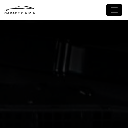
Panneau de gestion des cookies