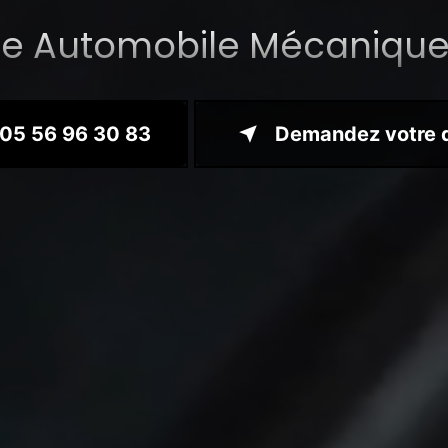
ie Automobile Mécanique
05 56 96 30 83
Demandez votre 