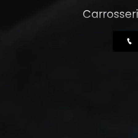
Carrosser